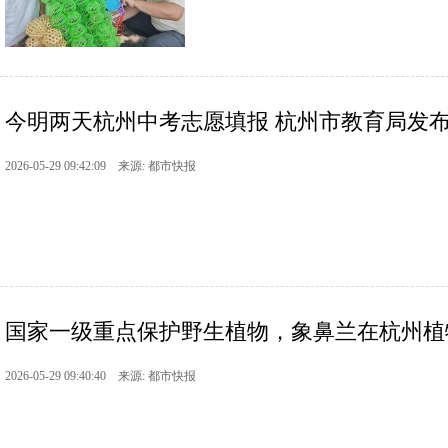
今明两天杭州中考志愿填报 杭州市教育局发
2026-05-29 09:42:09 来源: 都市快报
国家一级重点保护野生植物，象鼻兰在杭州植
2026-05-29 09:40:40 来源: 都市快报