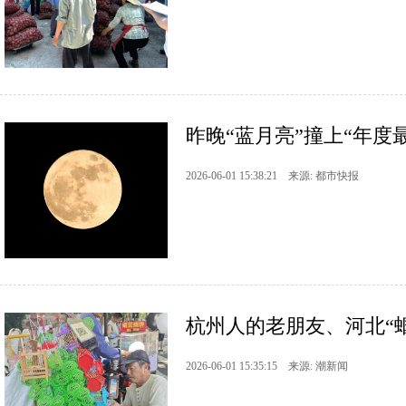
昨晚“蓝月亮”撞上“年度
2026-06-01 15:38:21 来源: 都市快报
杭州人的老朋友、河北“
2026-06-01 15:35:15 来源: 潮新闻